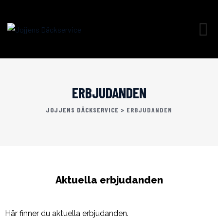
ERBJUDANDEN
JOJJENS DÄCKSERVICE
>
ERBJUDANDEN
Aktuella erbjudanden
Här finner du aktuella erbjudanden.